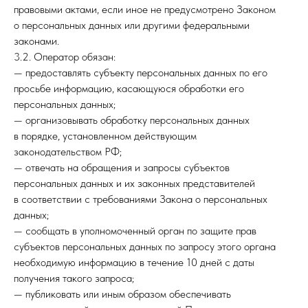
правовыми актами, если иное не предусмотрено Законом
о персональных данных или другими федеральными
законами.
3.2. Оператор обязан:
— предоставлять субъекту персональных данных по его
просьбе информацию, касающуюся обработки его
персональных данных;
— организовывать обработку персональных данных
в порядке, установленном действующим
законодательством РФ;
— отвечать на обращения и запросы субъектов
персональных данных и их законных представителей
в соответствии с требованиями Закона о персональных
данных;
— сообщать в уполномоченный орган по защите прав
субъектов персональных данных по запросу этого органа
необходимую информацию в течение 10 дней с даты
получения такого запроса;
— публиковать или иным образом обеспечивать