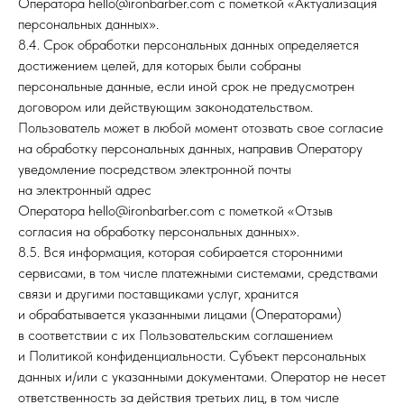
Оператора hello@ironbarber.com с пометкой «Актуализация
персональных данных».
8.4. Срок обработки персональных данных определяется
достижением целей, для которых были собраны
персональные данные, если иной срок не предусмотрен
договором или действующим законодательством.
Пользователь может в любой момент отозвать свое согласие
на обработку персональных данных, направив Оператору
уведомление посредством электронной почты
на электронный адрес
Оператора hello@ironbarber.com с пометкой «Отзыв
согласия на обработку персональных данных».
8.5. Вся информация, которая собирается сторонними
сервисами, в том числе платежными системами, средствами
связи и другими поставщиками услуг, хранится
и обрабатывается указанными лицами (Операторами)
в соответствии с их Пользовательским соглашением
и Политикой конфиденциальности. Субъект персональных
данных и/или с указанными документами. Оператор не несет
ответственность за действия третьих лиц, в том числе