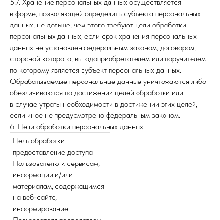
5.7. Хранение персональных данных осуществляется
в форме, позволяющей определить субъекта персональных
данных, не дольше, чем этого требуют цели обработки
персональных данных, если срок хранения персональных
данных не установлен федеральным законом, договором,
стороной которого, выгодоприобретателем или поручителем
по которому является субъект персональных данных.
Обрабатываемые персональные данные уничтожаются либо
обезличиваются по достижении целей обработки или
в случае утраты необходимости в достижении этих целей,
если иное не предусмотрено федеральным законом.
6. Цели обработки персональных данных
Цель обработки
предоставление доступа
Пользователю к сервисам,
информации и/или
материалам, содержащимся
на веб-сайте,
информирование
Пользователя посредством