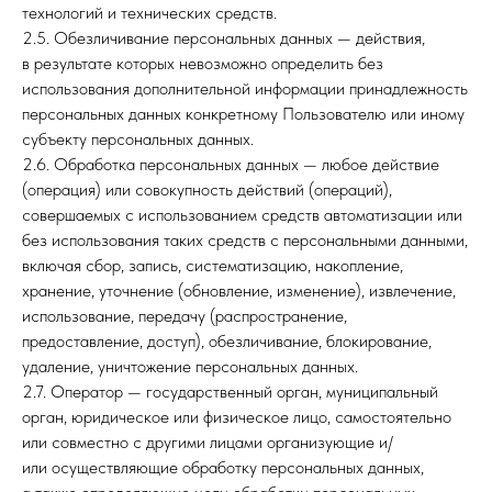
технологий и технических средств.
2.5. Обезличивание персональных данных — действия,
в результате которых невозможно определить без
использования дополнительной информации принадлежность
персональных данных конкретному Пользователю или иному
субъекту персональных данных.
2.6. Обработка персональных данных — любое действие
(операция) или совокупность действий (операций),
совершаемых с использованием средств автоматизации или
без использования таких средств с персональными данными,
включая сбор, запись, систематизацию, накопление,
хранение, уточнение (обновление, изменение), извлечение,
использование, передачу (распространение,
предоставление, доступ), обезличивание, блокирование,
удаление, уничтожение персональных данных.
2.7. Оператор — государственный орган, муниципальный
орган, юридическое или физическое лицо, самостоятельно
или совместно с другими лицами организующие и/
или осуществляющие обработку персональных данных,