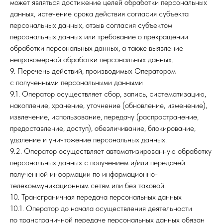
может являться достижение целей обработки персональных
данных, истечение срока действия согласия субъекта
персональных данных, отзыв согласия субъектом
персональных данных или требование о прекращении
обработки персональных данных, а также выявление
неправомерной обработки персональных данных.
9. Перечень действий, производимых Оператором
с полученными персональными данными
9.1. Оператор осуществляет сбор, запись, систематизацию,
накопление, хранение, уточнение (обновление, изменение),
извлечение, использование, передачу (распространение,
предоставление, доступ), обезличивание, блокирование,
удаление и уничтожение персональных данных.
9.2. Оператор осуществляет автоматизированную обработку
персональных данных с получением и/или передачей
полученной информации по информационно-
телекоммуникационным сетям или без таковой.
10. Трансграничная передача персональных данных
10.1. Оператор до начала осуществления деятельности
по трансграничной передаче персональных данных обязан