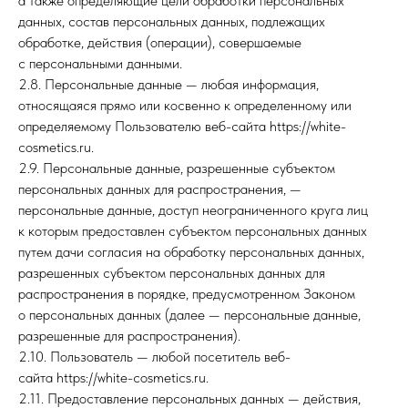
а также определяющие цели обработки персональных
данных, состав персональных данных, подлежащих
обработке, действия (операции), совершаемые
с персональными данными.
2.8. Персональные данные — любая информация,
относящаяся прямо или косвенно к определенному или
определяемому Пользователю веб-сайта https://white-
cosmetics.ru.
2.9. Персональные данные, разрешенные субъектом
персональных данных для распространения, —
персональные данные, доступ неограниченного круга лиц
к которым предоставлен субъектом персональных данных
путем дачи согласия на обработку персональных данных,
разрешенных субъектом персональных данных для
распространения в порядке, предусмотренном Законом
о персональных данных (далее — персональные данные,
разрешенные для распространения).
2.10. Пользователь — любой посетитель веб-
сайта https://white-cosmetics.ru.
2.11. Предоставление персональных данных — действия,