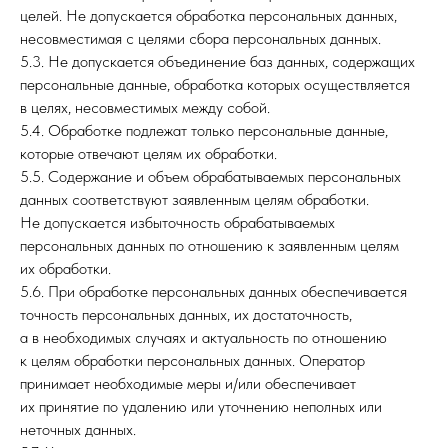
целей. Не допускается обработка персональных данных,
несовместимая с целями сбора персональных данных.
5.3. Не допускается объединение баз данных, содержащих
персональные данные, обработка которых осуществляется
в целях, несовместимых между собой.
5.4. Обработке подлежат только персональные данные,
которые отвечают целям их обработки.
5.5. Содержание и объем обрабатываемых персональных
данных соответствуют заявленным целям обработки.
Не допускается избыточность обрабатываемых
персональных данных по отношению к заявленным целям
их обработки.
5.6. При обработке персональных данных обеспечивается
точность персональных данных, их достаточность,
а в необходимых случаях и актуальность по отношению
к целям обработки персональных данных. Оператор
принимает необходимые меры и/или обеспечивает
их принятие по удалению или уточнению неполных или
неточных данных.