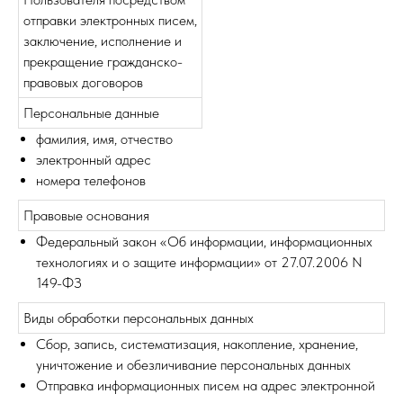
отправки электронных писем,
заключение, исполнение и
прекращение гражданско-
правовых договоров
Персональные данные
фамилия, имя, отчество
электронный адрес
номера телефонов
Правовые основания
Федеральный закон «Об информации, информационных
технологиях и о защите информации» от 27.07.2006 N
149-ФЗ
Виды обработки персональных данных
Сбор, запись, систематизация, накопление, хранение,
уничтожение и обезличивание персональных данных
Отправка информационных писем на адрес электронной