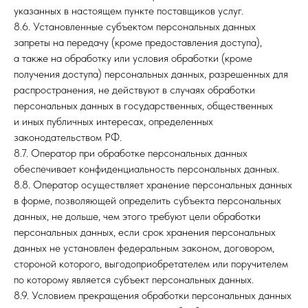
указанных в настоящем пункте поставщиков услуг.
8.6. Установленные субъектом персональных данных
запреты на передачу (кроме предоставления доступа),
а также на обработку или условия обработки (кроме
получения доступа) персональных данных, разрешенных для
распространения, не действуют в случаях обработки
персональных данных в государственных, общественных
и иных публичных интересах, определенных
законодательством РФ.
8.7. Оператор при обработке персональных данных
обеспечивает конфиденциальность персональных данных.
8.8. Оператор осуществляет хранение персональных данных
в форме, позволяющей определить субъекта персональных
данных, не дольше, чем этого требуют цели обработки
персональных данных, если срок хранения персональных
данных не установлен федеральным законом, договором,
стороной которого, выгодоприобретателем или поручителем
по которому является субъект персональных данных.
8.9. Условием прекращения обработки персональных данных