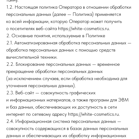
1.2. Настоящая политика Оператора в отношении обработки
персональных данных (далее — Политика) применяется
ко всей информации, которую Оператор может получить
о посетителях веб-сайта https://white-cosmetics.ru.
2. Основные понятия, используемые в Политике
2.1. Автоматизированная обработка персональных данных —
обработка персональных данных с помощью средств
вычислительной техники.
2.2. Блокирование персональных данных — временное
прекращение обработки персональных данных
(за исключением случаев, если обработка необходима для
уточнения персональных данных).
2.3. Веб-сайт — совокупность графических
и информационных материалов, а также программ для ЭВМ
и баз данных, обеспечивающих их доступность в сети
интернет по сетевому адресу https://white-cosmetics.ru.
2.4. Информационная система персональных данных —
совокупность содержащихся в базах данных персональных
данных и обеспечивающих их обработку информационных