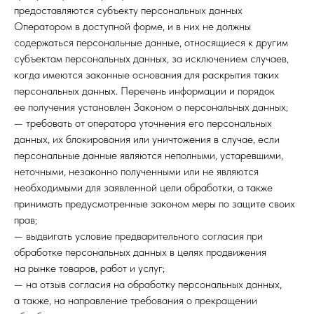
предоставляются субъекту персональных данных
Оператором в доступной форме, и в них не должны
содержаться персональные данные, относящиеся к другим
субъектам персональных данных, за исключением случаев,
когда имеются законные основания для раскрытия таких
персональных данных. Перечень информации и порядок
ее получения установлен Законом о персональных данных;
— требовать от оператора уточнения его персональных
данных, их блокирования или уничтожения в случае, если
персональные данные являются неполными, устаревшими,
неточными, незаконно полученными или не являются
необходимыми для заявленной цели обработки, а также
принимать предусмотренные законом меры по защите своих
прав;
— выдвигать условие предварительного согласия при
обработке персональных данных в целях продвижения
на рынке товаров, работ и услуг;
— на отзыв согласия на обработку персональных данных,
а также, на направление требования о прекращении