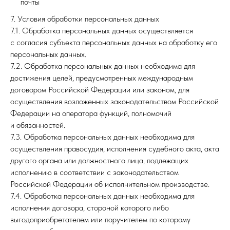
почты
7. Условия обработки персональных данных
7.1. Обработка персональных данных осуществляется
с согласия субъекта персональных данных на обработку его
персональных данных.
7.2. Обработка персональных данных необходима для
достижения целей, предусмотренных международным
договором Российской Федерации или законом, для
осуществления возложенных законодательством Российской
Федерации на оператора функций, полномочий
и обязанностей.
7.3. Обработка персональных данных необходима для
осуществления правосудия, исполнения судебного акта, акта
другого органа или должностного лица, подлежащих
исполнению в соответствии с законодательством
Российской Федерации об исполнительном производстве.
7.4. Обработка персональных данных необходима для
исполнения договора, стороной которого либо
выгодоприобретателем или поручителем по которому