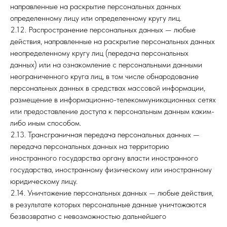
направленные на раскрытие персональных данных
определенному лицу или определенному кругу лиц.
2.12. Распространение персональных данных — любые
действия, направленные на раскрытие персональных данных
неопределенному кругу лиц (передача персональных
данных) или на ознакомление с персональными данными
неограниченного круга лиц, в том числе обнародование
персональных данных в средствах массовой информации,
размещение в информационно-телекоммуникационных сетях
или предоставление доступа к персональным данным каким-
либо иным способом.
2.13. Трансграничная передача персональных данных —
передача персональных данных на территорию
иностранного государства органу власти иностранного
государства, иностранному физическому или иностранному
юридическому лицу.
2.14. Уничтожение персональных данных — любые действия,
в результате которых персональные данные уничтожаются
безвозвратно с невозможностью дальнейшего