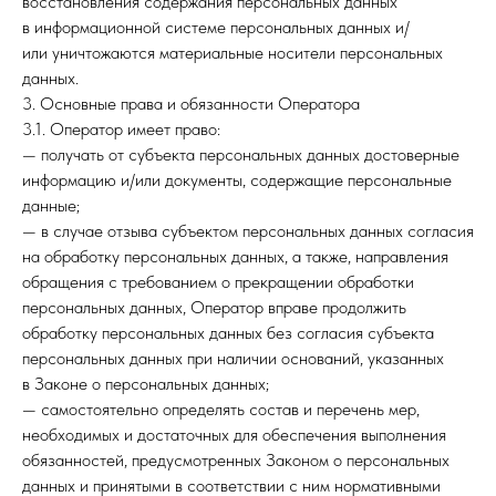
восстановления содержания персональных данных
в информационной системе персональных данных и/
или уничтожаются материальные носители персональных
данных.
3. Основные права и обязанности Оператора
3.1. Оператор имеет право:
— получать от субъекта персональных данных достоверные
информацию и/или документы, содержащие персональные
данные;
— в случае отзыва субъектом персональных данных согласия
на обработку персональных данных, а также, направления
обращения с требованием о прекращении обработки
персональных данных, Оператор вправе продолжить
обработку персональных данных без согласия субъекта
персональных данных при наличии оснований, указанных
в Законе о персональных данных;
— самостоятельно определять состав и перечень мер,
необходимых и достаточных для обеспечения выполнения
обязанностей, предусмотренных Законом о персональных
данных и принятыми в соответствии с ним нормативными