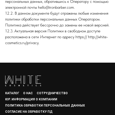
персональных данных, обратившись к Оператору с помощью
электронной почты hello@ironbarber.com.
12.2. В данном документе будут отражены любые изменения
политики обработки персональных данных Оператором.
Политика действует бессрочно до замены ее новой версией.
12.3. Актуальная версия Политики в свободном доступе
расположена в сети Интернет по адресу https:// http://white-
cosmetics.ru/privacy.
КАТАЛОГ
О НАС
СОТРУДНИЧЕСТВО
ЮР. ИНФОРМАЦИЯ О КОМПАНИИ
ПОЛИТИКА ОБРАБОТКИ ПЕРСОНАЛЬНЫХ ДАННЫХ
СОГЛАСИЕ НА ОБРАБОТКУ ПД