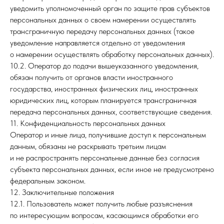
уведомить уполномоченный орган по защите прав субъектов
персональных данных о своем намерении осуществлять
трансграничную передачу персональных данных (такое
уведомление направляется отдельно от уведомления
о намерении осуществлять обработку персональных данных).
10.2. Оператор до подачи вышеуказанного уведомления,
обязан получить от органов власти иностранного
государства, иностранных физических лиц, иностранных
юридических лиц, которым планируется трансграничная
передача персональных данных, соответствующие сведения.
11. Конфиденциальность персональных данных
Оператор и иные лица, получившие доступ к персональным
данным, обязаны не раскрывать третьим лицам
и не распространять персональные данные без согласия
субъекта персональных данных, если иное не предусмотрено
федеральным законом.
12. Заключительные положения
12.1. Пользователь может получить любые разъяснения
по интересующим вопросам, касающимся обработки его