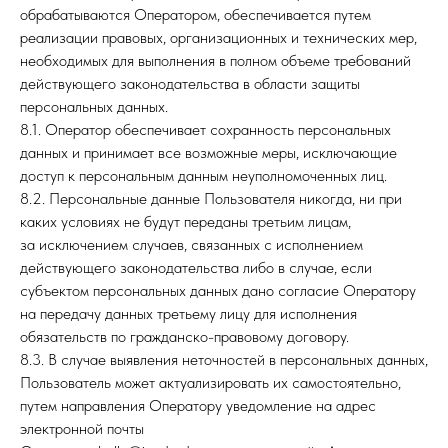
обрабатываются Оператором, обеспечивается путем
реализации правовых, организационных и технических мер,
необходимых для выполнения в полном объеме требований
действующего законодательства в области защиты
персональных данных.
8.1. Оператор обеспечивает сохранность персональных
данных и принимает все возможные меры, исключающие
доступ к персональным данным неуполномоченных лиц.
8.2. Персональные данные Пользователя никогда, ни при
каких условиях не будут переданы третьим лицам,
за исключением случаев, связанных с исполнением
действующего законодательства либо в случае, если
субъектом персональных данных дано согласие Оператору
на передачу данных третьему лицу для исполнения
обязательств по гражданско-правовому договору.
8.3. В случае выявления неточностей в персональных данных,
Пользователь может актуализировать их самостоятельно,
путем направления Оператору уведомление на адрес
электронной почты