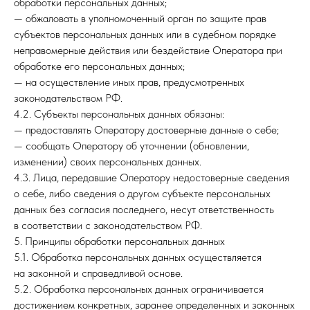
обработки персональных данных;
— обжаловать в уполномоченный орган по защите прав
субъектов персональных данных или в судебном порядке
неправомерные действия или бездействие Оператора при
обработке его персональных данных;
— на осуществление иных прав, предусмотренных
законодательством РФ.
4.2. Субъекты персональных данных обязаны:
— предоставлять Оператору достоверные данные о себе;
— сообщать Оператору об уточнении (обновлении,
изменении) своих персональных данных.
4.3. Лица, передавшие Оператору недостоверные сведения
о себе, либо сведения о другом субъекте персональных
данных без согласия последнего, несут ответственность
в соответствии с законодательством РФ.
5. Принципы обработки персональных данных
5.1. Обработка персональных данных осуществляется
на законной и справедливой основе.
5.2. Обработка персональных данных ограничивается
достижением конкретных, заранее определенных и законных