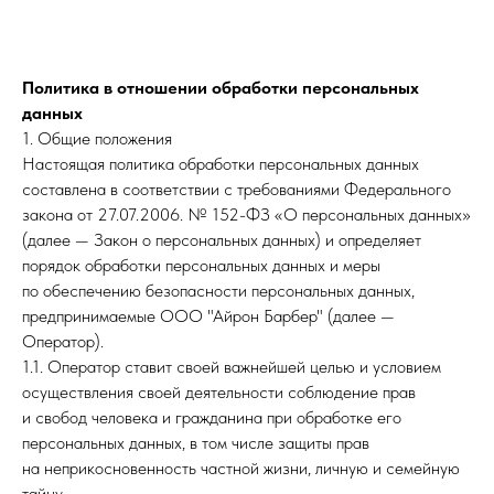
Политика в отношении обработки персональных
данных
1. Общие положения
Настоящая политика обработки персональных данных
составлена в соответствии с требованиями Федерального
закона от 27.07.2006. № 152-ФЗ «О персональных данных»
(далее — Закон о персональных данных) и определяет
порядок обработки персональных данных и меры
по обеспечению безопасности персональных данных,
предпринимаемые ООО "Айрон Барбер" (далее —
Оператор).
1.1. Оператор ставит своей важнейшей целью и условием
осуществления своей деятельности соблюдение прав
и свобод человека и гражданина при обработке его
персональных данных, в том числе защиты прав
на неприкосновенность частной жизни, личную и семейную
тайну.