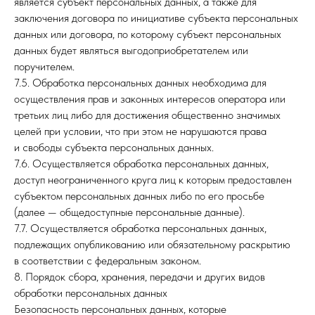
является субъект персональных данных, а также для
заключения договора по инициативе субъекта персональных
данных или договора, по которому субъект персональных
данных будет являться выгодоприобретателем или
поручителем.
7.5. Обработка персональных данных необходима для
осуществления прав и законных интересов оператора или
третьих лиц либо для достижения общественно значимых
целей при условии, что при этом не нарушаются права
и свободы субъекта персональных данных.
7.6. Осуществляется обработка персональных данных,
доступ неограниченного круга лиц к которым предоставлен
субъектом персональных данных либо по его просьбе
(далее — общедоступные персональные данные).
7.7. Осуществляется обработка персональных данных,
подлежащих опубликованию или обязательному раскрытию
в соответствии с федеральным законом.
8. Порядок сбора, хранения, передачи и других видов
обработки персональных данных
Безопасность персональных данных, которые