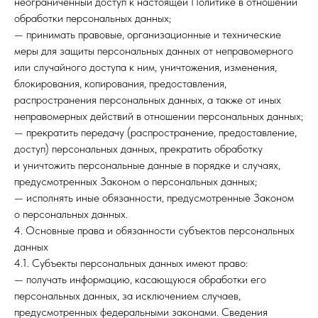
неограниченный доступ к настоящей Политике в отношении
обработки персональных данных;
— принимать правовые, организационные и технические
меры для защиты персональных данных от неправомерного
или случайного доступа к ним, уничтожения, изменения,
блокирования, копирования, предоставления,
распространения персональных данных, а также от иных
неправомерных действий в отношении персональных данных;
— прекратить передачу (распространение, предоставление,
доступ) персональных данных, прекратить обработку
и уничтожить персональные данные в порядке и случаях,
предусмотренных Законом о персональных данных;
— исполнять иные обязанности, предусмотренные Законом
о персональных данных.
4. Основные права и обязанности субъектов персональных
данных
4.1. Субъекты персональных данных имеют право:
— получать информацию, касающуюся обработки его
персональных данных, за исключением случаев,
предусмотренных федеральными законами. Сведения